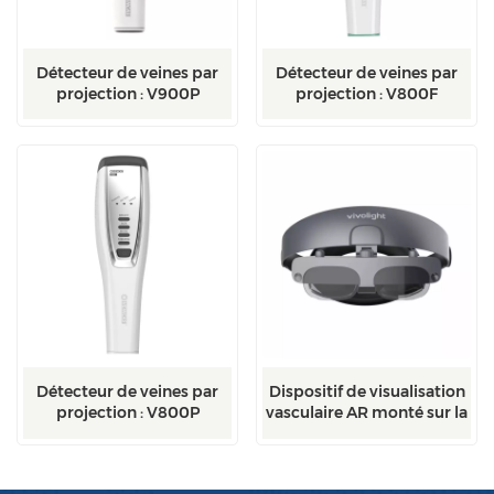
Détecteur de veines par
Détecteur de veines par
projection : V900P
projection : V800F
Détecteur de veines par
Dispositif de visualisation
projection : V800P
vasculaire AR monté sur la
tête