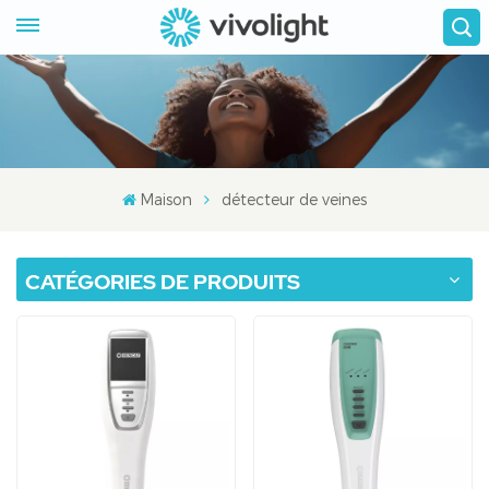
Maison
détecteur de veines
CATÉGORIES DE PRODUITS