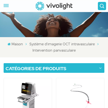
Maison
Système d'imagerie OCT intravasculaire
Intervention panvasculaire
CATÉGORIES DE PRODUITS