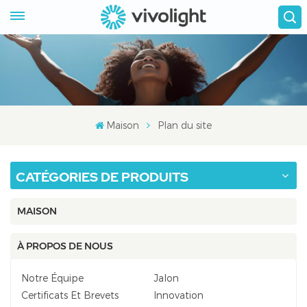
Maison
Plan du site
CATÉGORIES DE PRODUITS
MAISON
À PROPOS DE NOUS
Notre Équipe
Jalon
Certificats Et Brevets
Innovation