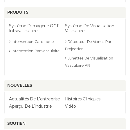
PRODUITS
Système D'imagerie OCT
Système De Visualisation
Intravasculaire
Vasculaire
Intervention Cardiaque
Détecteur De Veines Par
Projection
Intervention Panvasculaire
Lunettes De Visualisation
Vasculaire AR
NOUVELLES
Actualités De L'entreprise
Histoires Cliniques
Aperçu De L'industrie
Vidéo
SOUTIEN