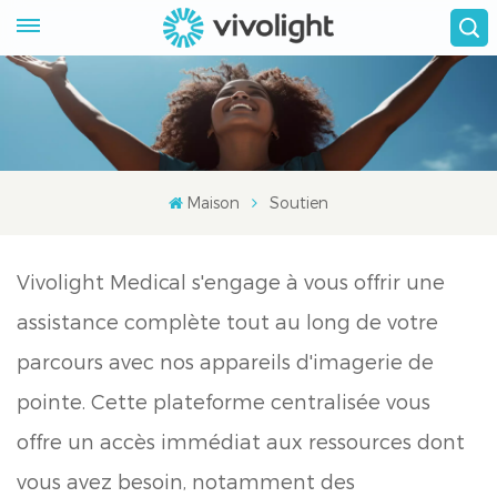
Maison
Soutien
Vivolight Medical s'engage à vous offrir une
assistance complète tout au long de votre
parcours avec nos appareils d'imagerie de
pointe. Cette plateforme centralisée vous
offre un accès immédiat aux ressources dont
vous avez besoin, notamment des