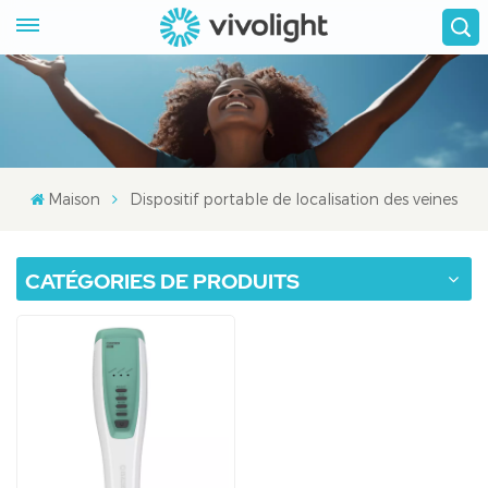
Maison
Dispositif portable de localisation des veines
CATÉGORIES DE PRODUITS