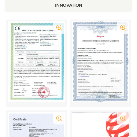
INNOVATION