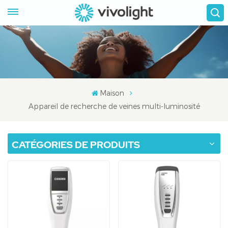
Maison
Appareil de recherche de veines multi-luminosité
CATÉGORIES DE PRODUITS