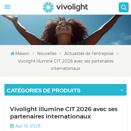
Maison
Nouvelles
Actualités de l'entreprise
Vivolight illumine CIT 2026 avec ses partenaires
internationaux
CATÉGORIES DE PRODUITS
Vivolight illumine CIT 2026 avec ses
partenaires internationaux
Apr 19, 2026