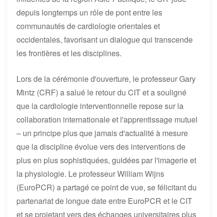
depuis longtemps un rôle de pont entre les
communautés de cardiologie orientales et
occidentales, favorisant un dialogue qui transcende
les frontières et les disciplines.
Lors de la cérémonie d'ouverture, le professeur Gary
Mintz (CRF) a salué le retour du CIT et a souligné
que la cardiologie interventionnelle repose sur la
collaboration internationale et l'apprentissage mutuel
– un principe plus que jamais d'actualité à mesure
que la discipline évolue vers des interventions de
plus en plus sophistiquées, guidées par l'imagerie et
la physiologie. Le professeur William Wijns
(EuroPCR) a partagé ce point de vue, se félicitant du
partenariat de longue date entre EuroPCR et le CIT
et se projetant vers des échanges universitaires plus