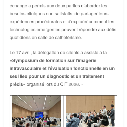
échange a permis aux deux parties d'aborder les
besoins cliniques non satisfaits, de partager leurs
expériences procédurales et d'explorer comment les
technologies émergentes peuvent répondre aux défis
quotidiens en salle de cathétérisme.
Le 17 avril, la délégation de clients a assisté à la
«
Symposium de formation sur l'imagerie
intravasculaire et l'évaluation fonctionnelle en un
seul lieu pour un diagnostic et un traitement
précis
« organisé lors du CIT 2026. »