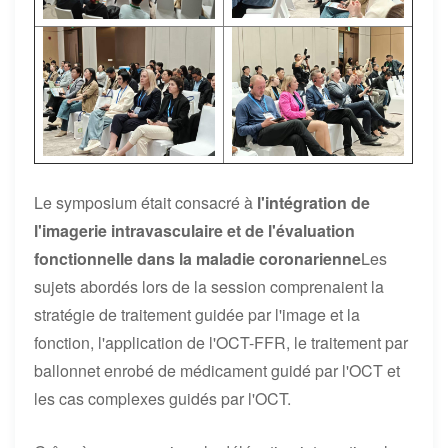
Le symposium était consacré à
l'intégration de
l'imagerie intravasculaire et de l'évaluation
fonctionnelle dans la maladie coronarienne
Les
sujets abordés lors de la session comprenaient la
stratégie de traitement guidée par l'image et la
fonction, l'application de l'OCT-FFR, le traitement par
ballonnet enrobé de médicament guidé par l'OCT et
les cas complexes guidés par l'OCT.