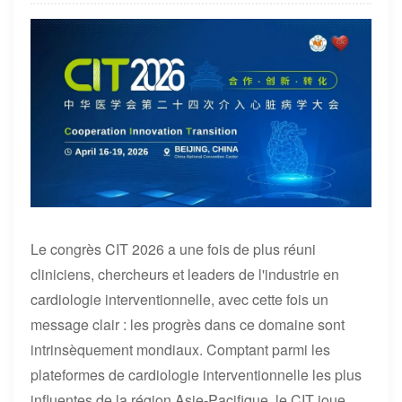
Le congrès CIT 2026 a une fois de plus réuni
cliniciens, chercheurs et leaders de l'industrie en
cardiologie interventionnelle, avec cette fois un
message clair : les progrès dans ce domaine sont
intrinsèquement mondiaux. Comptant parmi les
plateformes de cardiologie interventionnelle les plus
influentes de la région Asie-Pacifique, le CIT joue