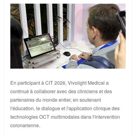
En participant à CIT 2026, Vivolight Medical a
continué à collaborer avec des cliniciens et des
partenaires du monde entier, en soutenant
l'éducation, le dialogue et l'application clinique des
technologies OCT multimodales dans l'intervention
coronarienne.