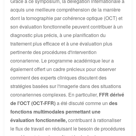
Grâce à ce symposium, la délégation internationale a
acquis une meilleure compréhension de la manière
dont la tomographie par cohérence optique (OCT) et
son évaluation fonctionnelle peuvent contribuer à un
diagnostic plus précis, à une planification du
traitement plus efficace et à une évaluation plus
pertinente des procédures d'intervention
coronarienne. Le programme académique leur a
également offert un cadre précieux pour observer
comment des experts cliniques discutent des
stratégies basées sur l'imagerie dans des situations
coronariennes complexes. En particulier,
FFR dérivé
de l'OCT (OCT-FFR)
a été discuté comme un
des
fonctions multimodales permettant une
évaluation fonctionnelle,
contribuant à rationaliser
le flux de travail en réduisant le besoin de procédures