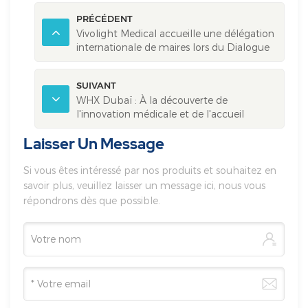
PRÉCÉDENT
Vivolight Medical accueille une délégation
internationale de maires lors du Dialogue
mondial des maires à Xi'an
SUIVANT
WHX Dubaï : À la découverte de
l'innovation médicale et de l'accueil
chaleureux réservé à Vivolight
Laisser Un Message
Si vous êtes intéressé par nos produits et souhaitez en
savoir plus, veuillez laisser un message ici, nous vous
répondrons dès que possible.