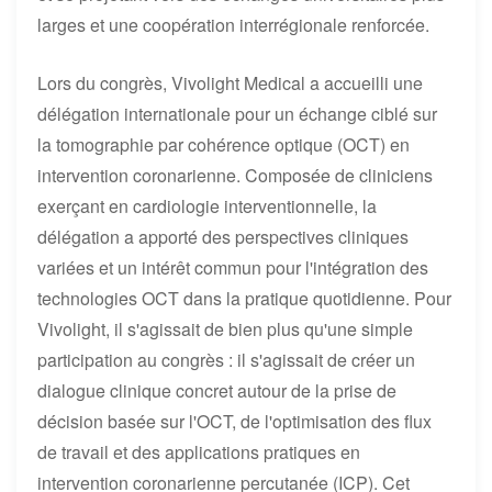
larges et une coopération interrégionale renforcée.
Lors du congrès, Vivolight Medical a accueilli une
délégation internationale pour un échange ciblé sur
la tomographie par cohérence optique (OCT) en
intervention coronarienne. Composée de cliniciens
exerçant en cardiologie interventionnelle, la
délégation a apporté des perspectives cliniques
variées et un intérêt commun pour l'intégration des
technologies OCT dans la pratique quotidienne. Pour
Vivolight, il s'agissait de bien plus qu'une simple
participation au congrès : il s'agissait de créer un
dialogue clinique concret autour de la prise de
décision basée sur l'OCT, de l'optimisation des flux
de travail et des applications pratiques en
intervention coronarienne percutanée (ICP). Cet