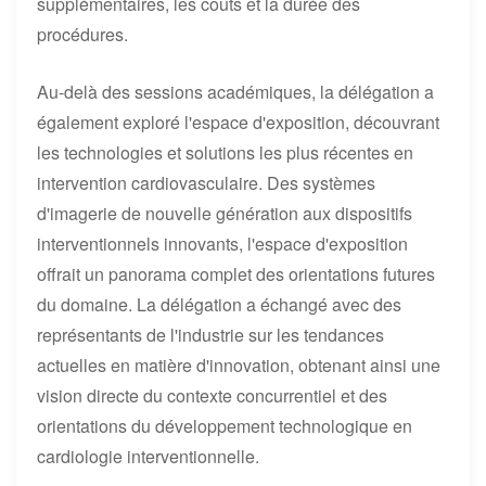
supplémentaires, les coûts et la durée des
procédures.
Au-delà des sessions académiques, la délégation a
également exploré l'espace d'exposition, découvrant
les technologies et solutions les plus récentes en
intervention cardiovasculaire. Des systèmes
d'imagerie de nouvelle génération aux dispositifs
interventionnels innovants, l'espace d'exposition
offrait un panorama complet des orientations futures
du domaine. La délégation a échangé avec des
représentants de l'industrie sur les tendances
actuelles en matière d'innovation, obtenant ainsi une
vision directe du contexte concurrentiel et des
orientations du développement technologique en
cardiologie interventionnelle.