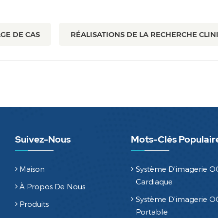
GE DE CAS
RÉALISATIONS DE LA RECHERCHE CLIN
Suivez-Nous
Mots-Clés Populair
Maison
Système D'imagerie O
Cardiaque
À Propos De Nous
Système D'imagerie O
Produits
Portable