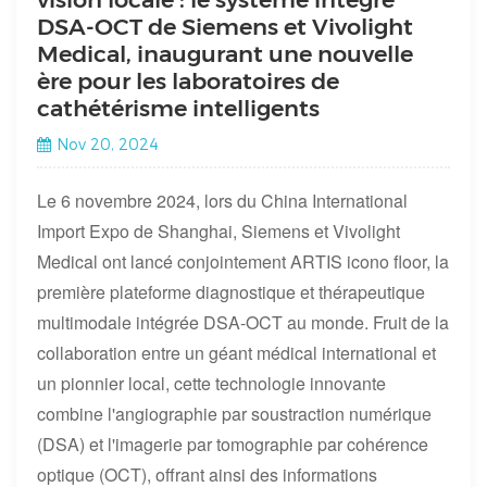
DSA-OCT de Siemens et Vivolight
Medical, inaugurant une nouvelle
ère pour les laboratoires de
cathétérisme intelligents
Nov 20, 2024
Le 6 novembre 2024, lors du China International
Import Expo de Shanghai, Siemens et Vivolight
Medical ont lancé conjointement ARTIS icono floor, la
première plateforme diagnostique et thérapeutique
multimodale intégrée DSA-OCT au monde. Fruit de la
collaboration entre un géant médical international et
un pionnier local, cette technologie innovante
combine l'angiographie par soustraction numérique
(DSA) et l'imagerie par tomographie par cohérence
optique (OCT), offrant ainsi des informations