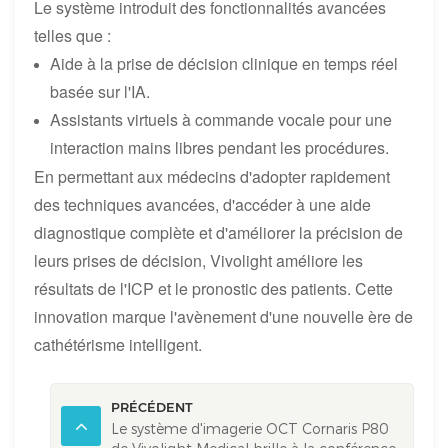
Le système introduit des fonctionnalités avancées
telles que :
Aide à la prise de décision clinique en temps réel
basée sur l'IA.
Assistants virtuels à commande vocale pour une
interaction mains libres pendant les procédures.
En permettant aux médecins d'adopter rapidement
des techniques avancées, d'accéder à une aide
diagnostique complète et d'améliorer la précision de
leurs prises de décision, Vivolight améliore les
résultats de l'ICP et le pronostic des patients. Cette
innovation marque l'avènement d'une nouvelle ère de
cathétérisme intelligent.
PRÉCÉDENT
Le système d'imagerie OCT Cornaris P80