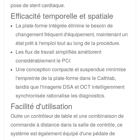
pose de stent cardiaque.
Efficacité temporelle et spatiale
La plate-forme intégrée élimine le besoin de
changement fréquent d'équipement, maintenant un
état prêt à l'emploi tout au long de la procédure.
Les flux de travail simplifiés améliorent
considérablement le PCI
Une conception compacte et suspendue minimise
l'empreinte de la plate-forme dans le Cathlab,
tandis que l'imagerie DSA et OCT intelligemment
synchronisée rationalise les diagnostics.
Facilité d'utilisation
Outre un contrôleur de table et une combinaison de
commande à distance dans la salle de contrôle, ce
système est également équipé d'une pédale de