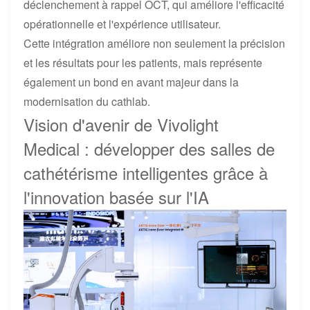
déclenchement à rappel OCT, qui améliore l'efficacité
opérationnelle et l'expérience utilisateur.
Cette intégration améliore non seulement la précision
et les résultats pour les patients, mais représente
également un bond en avant majeur dans la
modernisation du cathlab.
Vision d'avenir de Vivolight
Medical : développer des salles de
cathétérisme intelligentes grâce à
l'innovation basée sur l'IA