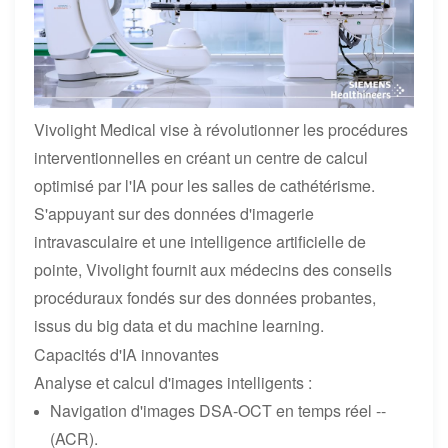
Vivolight Medical vise à révolutionner les procédures
interventionnelles en créant un centre de calcul
optimisé par l'IA pour les salles de cathétérisme.
S'appuyant sur des données d'imagerie
intravasculaire et une intelligence artificielle de
pointe, Vivolight fournit aux médecins des conseils
procéduraux fondés sur des données probantes,
issus du big data et du machine learning.
Capacités d'IA innovantes
Analyse et calcul d'images intelligents :
Navigation d'images DSA-OCT en temps réel --
(ACR).