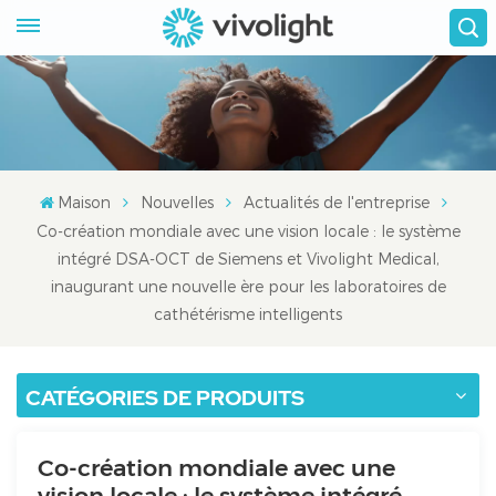
Maison
Nouvelles
Actualités de l'entreprise
Co-création mondiale avec une vision locale : le système
intégré DSA-OCT de Siemens et Vivolight Medical,
inaugurant une nouvelle ère pour les laboratoires de
cathétérisme intelligents
CATÉGORIES DE PRODUITS
Co-création mondiale avec une
vision locale : le système intégré