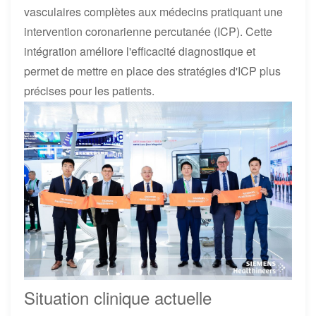
vasculaires complètes aux médecins pratiquant une
intervention coronarienne percutanée (ICP). Cette
intégration améliore l'efficacité diagnostique et
permet de mettre en place des stratégies d'ICP plus
précises pour les patients.
Situation clinique actuelle