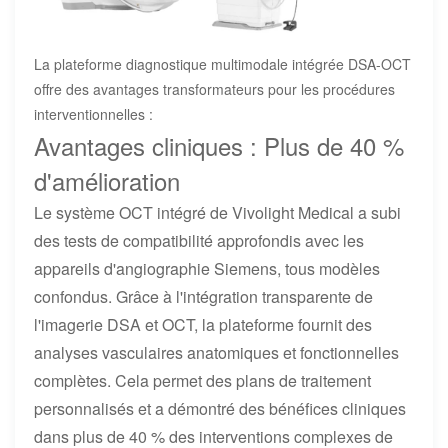
La plateforme diagnostique multimodale intégrée DSA-OCT
offre des avantages transformateurs pour les procédures
interventionnelles :
Avantages cliniques : Plus de 40 %
d'amélioration
Le système OCT intégré de Vivolight Medical a subi
des tests de compatibilité approfondis avec les
appareils d'angiographie Siemens, tous modèles
confondus. Grâce à l'intégration transparente de
l'imagerie DSA et OCT, la plateforme fournit des
analyses vasculaires anatomiques et fonctionnelles
complètes. Cela permet des plans de traitement
personnalisés et a démontré des bénéfices cliniques
dans plus de 40 % des interventions complexes de