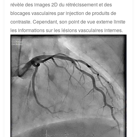
révèle des images 2D du rétrécissement et des
blocages vasculaires par injection de produits de
contraste. Cependant, son point de vue externe limite
les informations sur les lésions vasculaires internes.