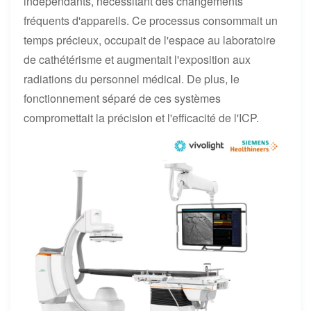
indépendants, nécessitant des changements
fréquents d'appareils. Ce processus consommait un
temps précieux, occupait de l'espace au laboratoire
de cathétérisme et augmentait l'exposition aux
radiations du personnel médical. De plus, le
fonctionnement séparé de ces systèmes
compromettait la précision et l'efficacité de l'ICP.