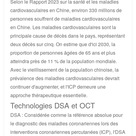
Selon le Rapport 2023 sur la santé et les maladies
cardiovasculaires en Chine, environ 330 millions de
personnes souffrent de maladies cardiovasculaires
en Chine. Les maladies cardiovasculaires sont la
principale cause de décès dans le pays, représentant
deux décès sur cinq. On estime que d'ici 2030, la
proportion de personnes âgées de 65 ans et plus
atteindra près de 11 % de la population mondiale.
Avec le vieillissement de la population chinoise, la
prévalence des maladies cardiovasculaires devrait
continuer d'augmenter, et l'ICP demeure une
approche thérapeutique essentielle.
Technologies DSA et OCT
DSA : Considérée comme la référence absolue pour
le diagnostic des maladies coronariennes lors des
interventions coronariennes percutanées (ICP), l'DSA