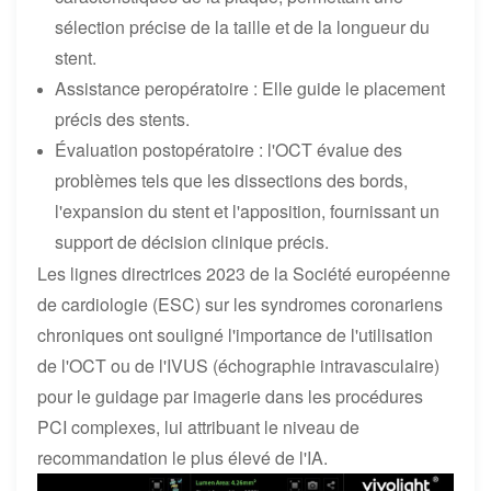
sélection précise de la taille et de la longueur du
stent.
Assistance peropératoire : Elle guide le placement
précis des stents.
Évaluation postopératoire : l'OCT évalue des
problèmes tels que les dissections des bords,
l'expansion du stent et l'apposition, fournissant un
support de décision clinique précis.
Les lignes directrices 2023 de la Société européenne
de cardiologie (ESC) sur les syndromes coronariens
chroniques ont souligné l'importance de l'utilisation
de l'OCT ou de l'IVUS (échographie intravasculaire)
pour le guidage par imagerie dans les procédures
PCI complexes, lui attribuant le niveau de
recommandation le plus élevé de l'IA.