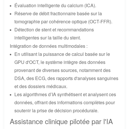
Évaluation intelligente du calcium (ICA).
Réserve de débit fractionnaire basée sur la
tomographie par cohérence optique (OCT-FFR).
Détection de stent et recommandations
intelligentes sur la taille du stent.
Intégration de données multimodales :
En utilisant la puissance de calcul basée sur le
GPU d'OCT, le système intègre des données
provenant de diverses sources, notamment des
DSA, des ECG, des rapports d'analyses sanguines
et des dossiers médicaux.
Les algorithmes d’IA synthétisent et analysent ces
données, offrant des informations complètes pour
soutenir la prise de décision procédurale.
Assistance clinique pilotée par l'IA