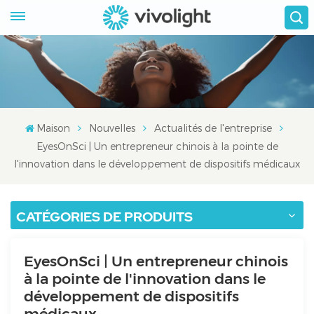
Maison
Nouvelles
Actualités de l'entreprise
EyesOnSci | Un entrepreneur chinois à la pointe de
l'innovation dans le développement de dispositifs médicaux
CATÉGORIES DE PRODUITS
EyesOnSci | Un entrepreneur chinois
à la pointe de l'innovation dans le
développement de dispositifs
médicaux