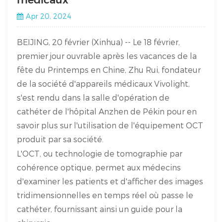
Apr 20, 2024
BEIJING, 20 février (Xinhua) -- Le 18 février,
premier jour ouvrable après les vacances de la
fête du Printemps en Chine, Zhu Rui, fondateur
de la société d'appareils médicaux Vivolight,
s'est rendu dans la salle d'opération de
cathéter de l'hôpital Anzhen de Pékin pour en
savoir plus sur l'utilisation de l'équipement OCT
produit par sa société.
L'OCT, ou technologie de tomographie par
cohérence optique, permet aux médecins
d'examiner les patients et d'afficher des images
tridimensionnelles en temps réel où passe le
cathéter, fournissant ainsi un guide pour la