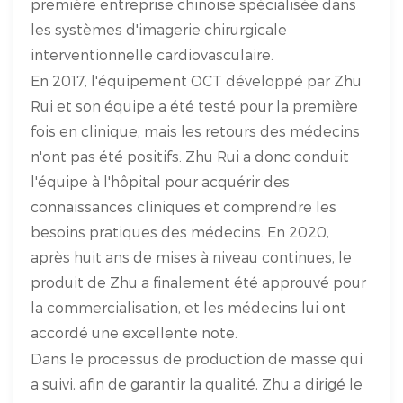
première entreprise chinoise spécialisée dans
les systèmes d'imagerie chirurgicale
interventionnelle cardiovasculaire.
En 2017, l'équipement OCT développé par Zhu
Rui et son équipe a été testé pour la première
fois en clinique, mais les retours des médecins
n'ont pas été positifs. Zhu Rui a donc conduit
l'équipe à l'hôpital pour acquérir des
connaissances cliniques et comprendre les
besoins pratiques des médecins. En 2020,
après huit ans de mises à niveau continues, le
produit de Zhu a finalement été approuvé pour
la commercialisation, et les médecins lui ont
accordé une excellente note.
Dans le processus de production de masse qui
a suivi, afin de garantir la qualité, Zhu a dirigé le