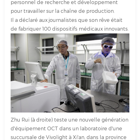
personnel de recherche et développement
pour travailler sur la chaîne de production.
Il a déclaré aux journalistes que son rêve était
de fabriquer 100 dispositifs médicaux innovants.
Zhu Rui (à droite) teste une nouvelle génération
d'équipement OCT dans un laboratoire d'une
succursale de Vivolight à Xi'an, dans la province