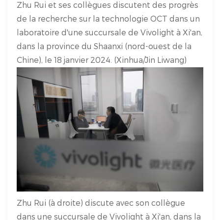
Zhu Rui et ses collègues discutent des progrès
de la recherche sur la technologie OCT dans un
laboratoire d'une succursale de Vivolight à Xi'an,
dans la province du Shaanxi (nord-ouest de la
Chine), le 18 janvier 2024. (Xinhua/Jin Liwang)
Zhu Rui (à droite) discute avec son collègue
dans une succursale de Vivolight à Xi'an, dans la