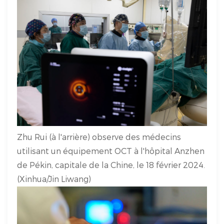
Zhu Rui (à l'arrière) observe des médecins
utilisant un équipement OCT à l'hôpital Anzhen
de Pékin, capitale de la Chine, le 18 février 2024.
(Xinhua/Jin Liwang)