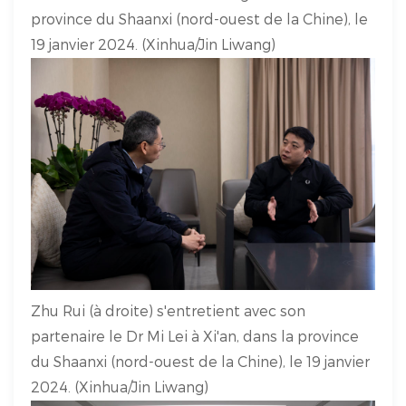
province du Shaanxi (nord-ouest de la Chine), le
19 janvier 2024. (Xinhua/Jin Liwang)
Zhu Rui (à droite) s'entretient avec son
partenaire le Dr Mi Lei à Xi'an, dans la province
du Shaanxi (nord-ouest de la Chine), le 19 janvier
2024. (Xinhua/Jin Liwang)