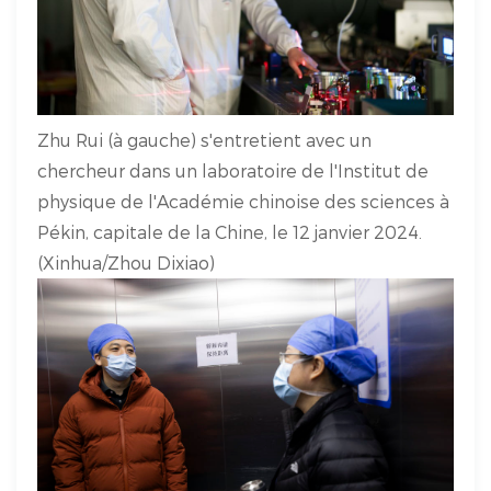
Zhu Rui (à gauche) s'entretient avec un
chercheur dans un laboratoire de l'Institut de
physique de l'Académie chinoise des sciences à
Pékin, capitale de la Chine, le 12 janvier 2024.
(Xinhua/Zhou Dixiao)