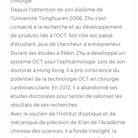
chirurgie.
Depuis l'obtention de son diplôme de
l'Université Tsinghua en 2006, Zhu s'est
consacré à la recherche et au développement
de produits liés à l'OCT. Son rôle est passé
d'étudiant, puis de chercheur, à entrepreneur.
Durant ses études à Pékin, Zhu a développé un
système OCT pour l'ophtalmologie. Lors de son
doctorat à Hong Kong, il a pris conscience du
potentiel de la technologie OCT en chirurgie
cardiovasculaire. En 2012, il a abandonné ses
études doctorales pour tenter de valoriser les
résultats de ses recherches.
Avec le soutien de l'Institut d'optique et de
mécanique de précision de Xi'an de l'Académie
chinoise des sciences, il a fondé Vivolight, la