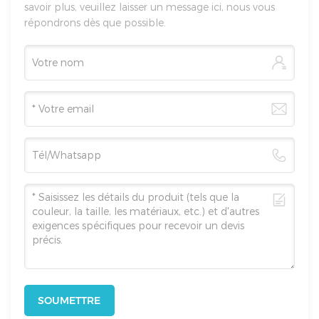
savoir plus, veuillez laisser un message ici, nous vous
répondrons dès que possible.
SOUMETTRE