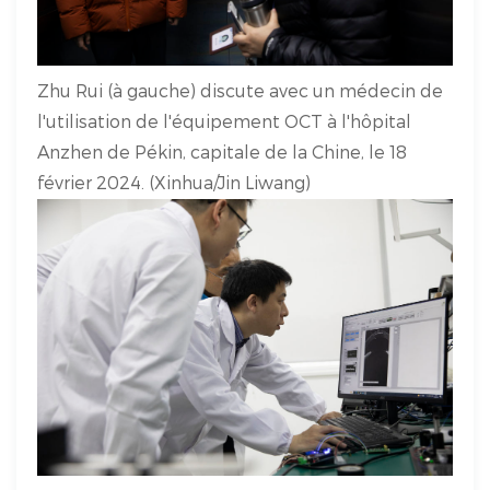
Zhu Rui (à gauche) discute avec un médecin de
l'utilisation de l'équipement OCT à l'hôpital
Anzhen de Pékin, capitale de la Chine, le 18
février 2024. (Xinhua/Jin Liwang)