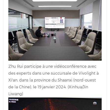
Zhu Rui participe à une vidéoconférence avec
des experts dans une succursale de Vivolight à
Xi'an, dans la province du Shaanxi (nord-ouest
de la Chine), le 19 janvier 2024. (Xinhua/Jin
Liwang)