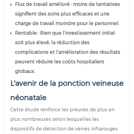
Flux de travail amélioré : moins de tentatives
signifient des soins plus efficaces et une
charge de travail moindre pour le personnel.
Rentable : Bien que l’investissement initial
soit plus élevé, la réduction des
complications et l’amélioration des résultats
peuvent réduire les coûts hospitaliers
globaux.
L'avenir de la ponction veineuse
néonatale
Cette étude renforce les preuves de plus en
plus nombreuses selon lesquelles les
dispositifs de détection de veines infrarouges