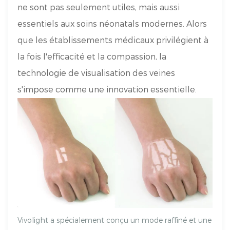
ne sont pas seulement utiles, mais aussi
essentiels aux soins néonatals modernes. Alors
que les établissements médicaux privilégient à
la fois l'efficacité et la compassion, la
technologie de visualisation des veines
s'impose comme une innovation essentielle.
Vivolight a spécialement conçu un mode raffiné et une