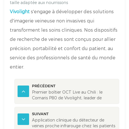
taille adaptée aux nourrissons
Vivolight
s'engage à développer des solutions
d'imagerie veineuse non invasives qui
transforment les soins cliniques. Nos dispositifs
de recherche de veines sont conçus pour allier
précision, portabilité et confort du patient, au
service des professionnels de santé du monde
entier.
PRÉCÉDENT
Premier boîtier OCT Live au Chili : le
Cornaris P80 de Vivolight, leader de
l'innovation
SUIVANT
Application clinique du détecteur de
veines proche infrarouge chez les patients