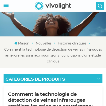
Maison
Nouvelles
Histoires cliniques
Comment la technologie de détection de veines infrarouges
améliore les soins aux nourrissons : conclusions d'une étude
clinique
CATÉGORIES DE PRODUITS
Comment la technologie de
détection de veines infrarouges
améliore les soins aux nourrissons :