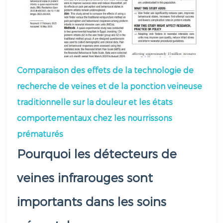
Comparaison des effets de la technologie de
recherche de veines et de la ponction veineuse
traditionnelle sur la douleur et les états
comportementaux chez les nourrissons
prématurés
Pourquoi les détecteurs de
veines infrarouges sont
importants dans les soins