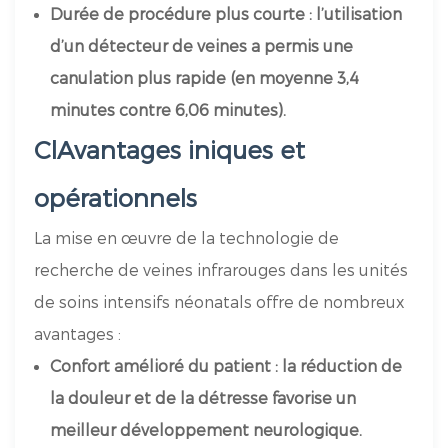
Durée de procédure plus courte : l’utilisation
d’un détecteur de veines a permis une
canulation plus rapide (en moyenne 3,4
minutes contre 6,06 minutes).
Cl
Avantages iniques et
opérationnels
La mise en œuvre de la technologie de
recherche de veines infrarouges dans les unités
de soins intensifs néonatals offre de nombreux
avantages :
Confort amélioré du patient : la réduction de
la douleur et de la détresse favorise un
meilleur développement neurologique.