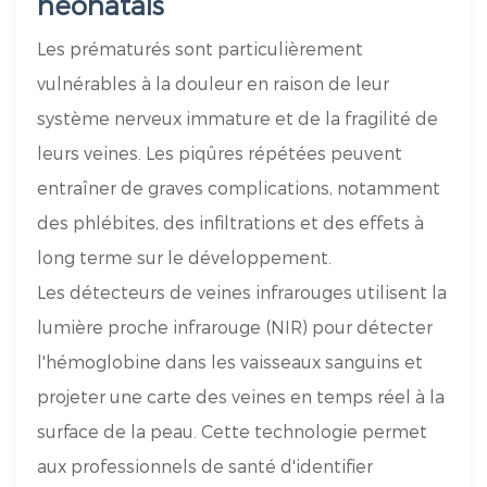
néonatals
Les prématurés sont particulièrement
vulnérables à la douleur en raison de leur
système nerveux immature et de la fragilité de
leurs veines. Les piqûres répétées peuvent
entraîner de graves complications, notamment
des phlébites, des infiltrations et des effets à
long terme sur le développement.
Les détecteurs de veines infrarouges utilisent la
lumière proche infrarouge (NIR) pour détecter
l'hémoglobine dans les vaisseaux sanguins et
projeter une carte des veines en temps réel à la
surface de la peau. Cette technologie permet
aux professionnels de santé d'identifier