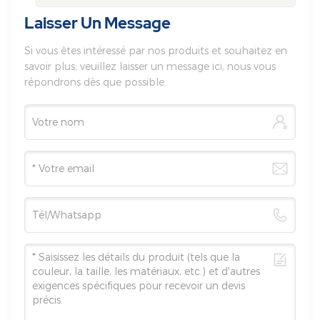
diabétiques obèses
Laisser Un Message
Si vous êtes intéressé par nos produits et souhaitez en
savoir plus, veuillez laisser un message ici, nous vous
répondrons dès que possible.