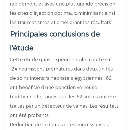
rapidement et avec une plus grande précision
les sites d'injection optimaux, minimisant ainsi
les traumatismes et améliorant les résultats.
Principales conclusions de
l'étude
Cette étude quasi expérimentale a porté sur
124 nourrissons prématurés dans deux unités
de soins intensifs néonatals égyptiennes : 62
ont bénéficié d'une ponction veineuse
traditionnelle, tandis que les 62 autres ont été
traités par un détecteur de veines. Les résultats
ont été probants :
Réduction de la douleur : les nourrissons du