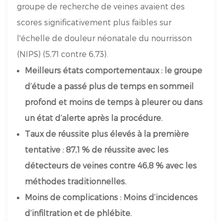
groupe de recherche de veines avaient des
scores significativement plus faibles sur
l'échelle de douleur néonatale du nourrisson
(NIPS) (5,71 contre 6,73).
Meilleurs états comportementaux : le groupe
d’étude a passé plus de temps en sommeil
profond et moins de temps à pleurer ou dans
un état d’alerte après la procédure.
Taux de réussite plus élevés à la première
tentative : 87,1 % de réussite avec les
détecteurs de veines contre 46,8 % avec les
méthodes traditionnelles.
Moins de complications : Moins d’incidences
d’infiltration et de phlébite.