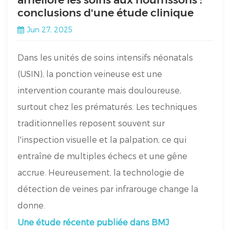
conclusions d'une étude clinique
Jun 27, 2025
Dans les unités de soins intensifs néonatals
(USIN), la ponction veineuse est une
intervention courante mais douloureuse,
surtout chez les prématurés. Les techniques
traditionnelles reposent souvent sur
l'inspection visuelle et la palpation, ce qui
entraîne de multiples échecs et une gêne
accrue. Heureusement, la technologie de
détection de veines par infrarouge change la
donne.
Une étude récente publiée dans BMJ