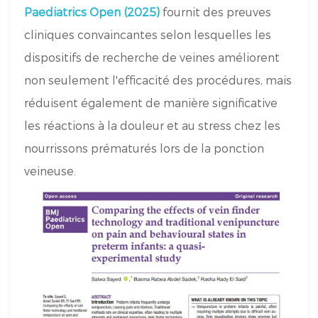
Paediatrics Open (2025)
fournit des preuves
cliniques convaincantes selon lesquelles les
dispositifs de recherche de veines améliorent
non seulement l'efficacité des procédures, mais
réduisent également de manière significative
les réactions à la douleur et au stress chez les
nourrissons prématurés lors de la ponction
veineuse.