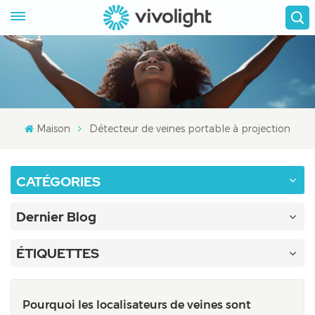
Maison
Détecteur de veines portable à projection
CATÉGORIES
Dernier Blog
ÉTIQUETTES
Pourquoi les localisateurs de veines sont