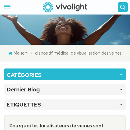
Maison
dispositif médical de visualisation des veines
CATÉGORIES
Dernier Blog
ÉTIQUETTES
Pourquoi les localisateurs de veines sont