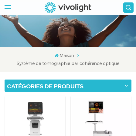
Maison
Système de tomographie par cohérence optique
CATÉGORIES DE PRODUITS