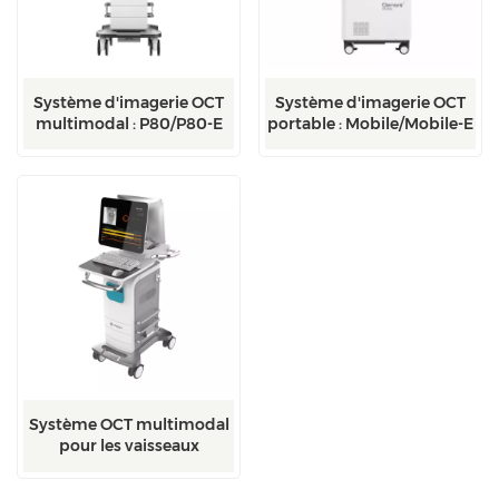
Système d'imagerie OCT
Système d'imagerie OCT
multimodal : P80/P80-E
portable : Mobile/Mobile-E
Système OCT multimodal
pour les vaisseaux
carotidiens : ZÉRO