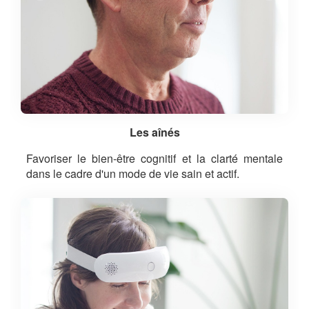
Les aînés
Favoriser le bien-être cognitif et la clarté mentale
dans le cadre d'un mode de vie sain et actif.