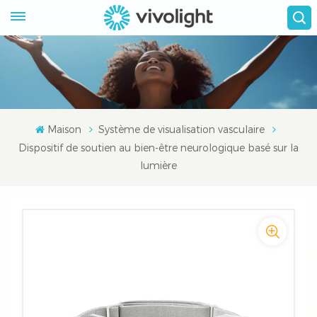
Maison
Système de visualisation vasculaire
Dispositif de soutien au bien-être neurologique basé sur la
lumière