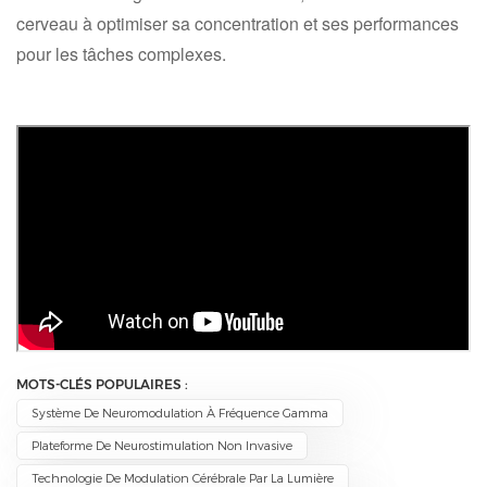
cerveau à optimiser sa concentration et ses performances
pour les tâches complexes.
MOTS-CLÉS POPULAIRES :
Système De Neuromodulation À Fréquence Gamma
Plateforme De Neurostimulation Non Invasive
Technologie De Modulation Cérébrale Par La Lumière