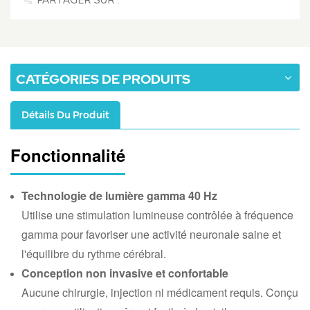
CATÉGORIES DE PRODUITS
Détails Du Produit
Fonctionnalité
Technologie de lumière gamma 40 Hz
Utilise une stimulation lumineuse contrôlée à fréquence
gamma pour favoriser une activité neuronale saine et
l'équilibre du rythme cérébral.
Conception non invasive et confortable
Aucune chirurgie, injection ni médicament requis. Conçu