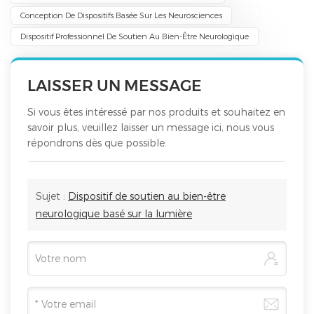
Conception De Dispositifs Basée Sur Les Neurosciences
Dispositif Professionnel De Soutien Au Bien-Être Neurologique
LAISSER UN MESSAGE
Si vous êtes intéressé par nos produits et souhaitez en
savoir plus, veuillez laisser un message ici, nous vous
répondrons dès que possible.
Sujet :
Dispositif de soutien au bien-être
neurologique basé sur la lumière