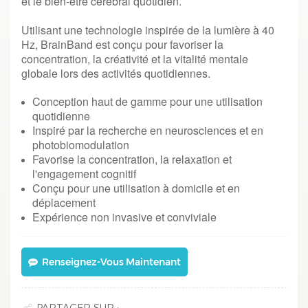
et le bien-être cérébral quotidien.
Utilisant une technologie inspirée de la lumière à 40
Hz, BrainBand est conçu pour favoriser la
concentration, la créativité et la vitalité mentale
globale lors des activités quotidiennes.
Conception haut de gamme pour une utilisation
quotidienne
Inspiré par la recherche en neurosciences et en
photobiomodulation
Favorise la concentration, la relaxation et
l'engagement cognitif
Conçu pour une utilisation à domicile et en
déplacement
Expérience non invasive et conviviale
Renseignez-Vous Maintenant
PARTAGER SUR :