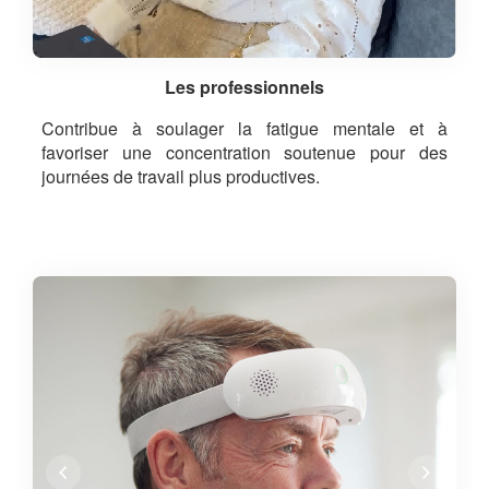
Les professionnels
Contribue à soulager la fatigue mentale et à
favoriser une concentration soutenue pour des
journées de travail plus productives.