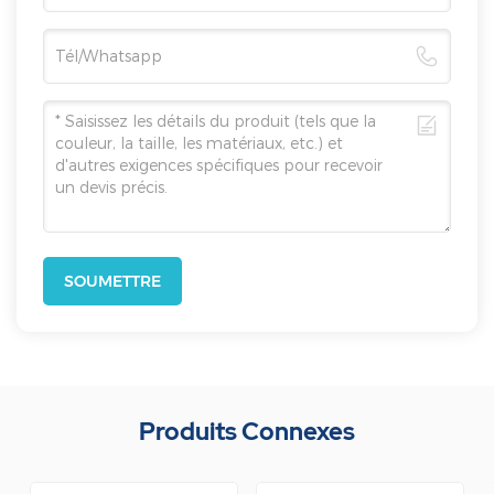
SOUMETTRE
Produits Connexes