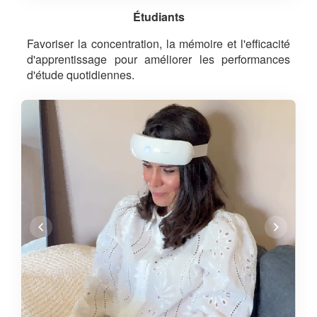
Étudiants
Favoriser la concentration, la mémoire et l'efficacité
d'apprentissage pour améliorer les performances
d'étude quotidiennes.