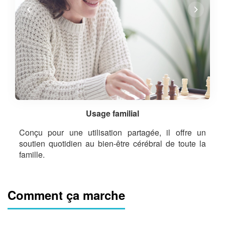
Usage familial
Conçu pour une utilisation partagée, il offre un
soutien quotidien au bien-être cérébral de toute la
famille.
Comment ça marche