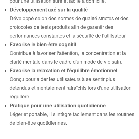
pour une utilisation sûre et facile à domicile.
Développement axé sur la qualité
Développé selon des normes de qualité strictes et des
protocoles de tests produits afin de garantir des
performances constantes et la sécurité de l'utilisateur.
Favorise le bien-être cognitif
Contribue à favoriser l'attention, la concentration et la
clarté mentale dans le cadre d'un mode de vie sain.
Favorise la relaxation et l'équilibre émotionnel
Conçu pour aider les utilisateurs à se sentir plus
détendus et mentalement rafraîchis lors d'une utilisation
régulière.
Pratique pour une utilisation quotidienne
Léger et portable, il s'intègre facilement dans les routines
de bien-être quotidiennes.