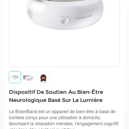
Dispositif De Soutien Au Bien-Être
Neurologique Basé Sur La Lumière
Le BrainBand est un appareil de bien-être à base de
lumière conçu pour une utilisation à domicile,
favorisant la relaxation mentale, l'engagement cognitif