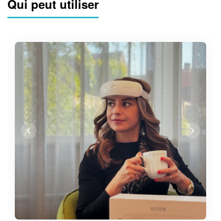
Qui peut utiliser