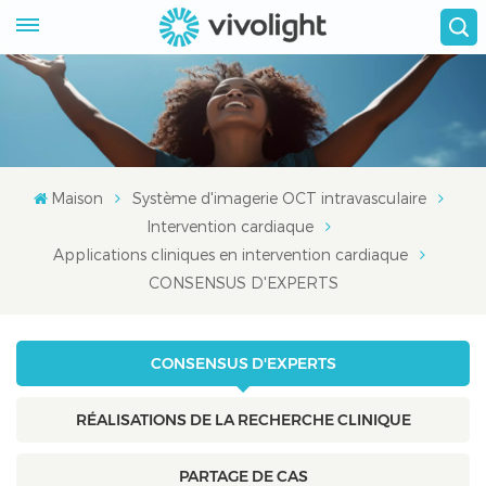
Maison
Système d'imagerie OCT intravasculaire
Intervention cardiaque
Applications cliniques en intervention cardiaque
CONSENSUS D'EXPERTS
CONSENSUS D'EXPERTS
RÉALISATIONS DE LA RECHERCHE CLINIQUE
PARTAGE DE CAS