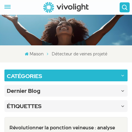
Maison
Détecteur de veines projeté
CATÉGORIES
Dernier Blog
ÉTIQUETTES
Révolutionner la ponction veineuse : analyse