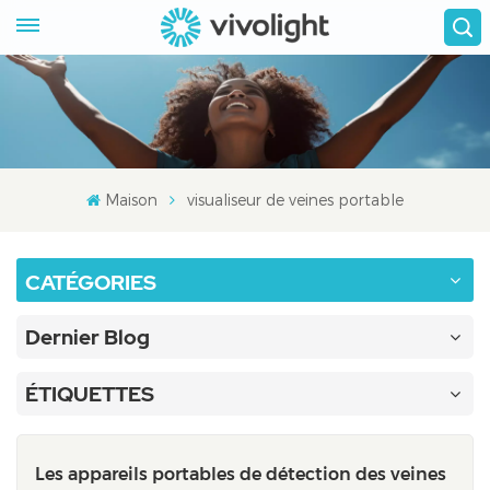
Maison
visualiseur de veines portable
CATÉGORIES
Dernier Blog
ÉTIQUETTES
Les appareils portables de détection des veines