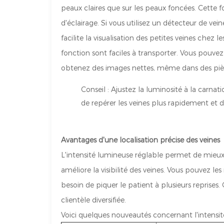
peaux claires que sur les peaux foncées. Cette 
d'éclairage. Si vous utilisez un détecteur de ve
facilite la visualisation des petites veines chez 
fonction sont faciles à transporter. Vous pouvez l
obtenez des images nettes, même dans des pièc
Conseil : Ajustez la luminosité à la carna
de repérer les veines plus rapidement et d
Avantages d'une localisation précise des veines
L'intensité lumineuse réglable permet de mieux
améliore la visibilité des veines. Vous pouvez l
besoin de piquer le patient à plusieurs reprises
clientèle diversifiée.
Voici quelques nouveautés concernant l'intensit