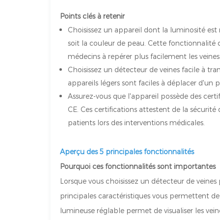
Points clés à retenir
Choisissez un appareil dont la luminosité est 
soit la couleur de peau. Cette fonctionnalité 
médecins à repérer plus facilement les veines
Choisissez un détecteur de veines facile à tran
appareils légers sont faciles à déplacer d'un pa
Assurez-vous que l'appareil possède des cert
CE. Ces certifications attestent de la sécurité 
patients lors des interventions médicales.
Aperçu des 5 principales fonctionnalités
Pourquoi ces fonctionnalités sont importantes
Lorsque vous choisissez un détecteur de veines p
principales caractéristiques vous permettent de l
lumineuse réglable permet de visualiser les veine