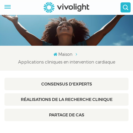
Maison
Applications cliniques en intervention cardiaque
CONSENSUS D'EXPERTS
RÉALISATIONS DE LA RECHERCHE CLINIQUE
PARTAGE DE CAS